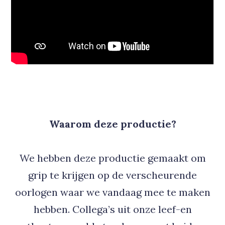
Waarom deze productie?
We hebben deze productie gemaakt om
grip te krijgen op de verscheurende
oorlogen waar we vandaag mee te maken
hebben. Collega’s uit onze leef-en