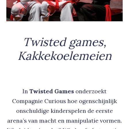
Twisted games,
Kakkekoelemeien
In
Twisted Games
onderzoekt
Compagnie Curious hoe ogenschijnlijk
onschuldige kinderspelen de eerste
arena’s van macht en manipulatie vormen.