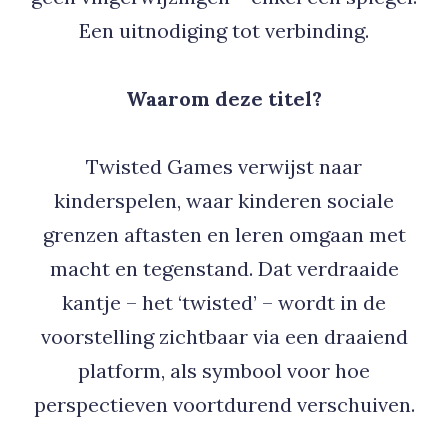
Een uitnodiging tot verbinding.
Waarom deze titel?
Twisted Games verwijst naar
kinderspelen, waar kinderen sociale
grenzen aftasten en leren omgaan met
macht en tegenstand. Dat verdraaide
kantje – het ‘twisted’ – wordt in de
voorstelling zichtbaar via een draaiend
platform, als symbool voor hoe
perspectieven voortdurend verschuiven.