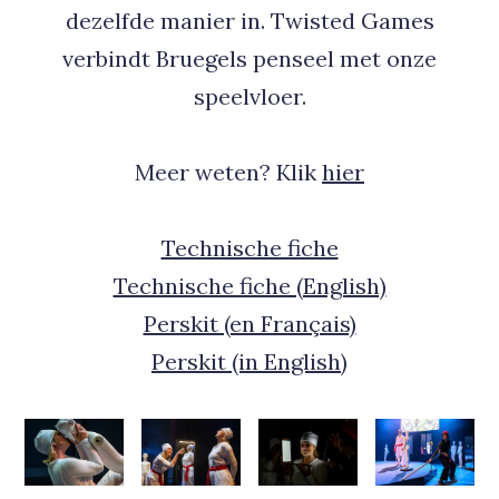
dezelfde manier in. Twisted Games
verbindt Bruegels penseel met onze
speelvloer.
Meer weten? Klik
hier
Technische fiche
Technische fiche (English)
Perskit (en Français)
Perskit (in English)