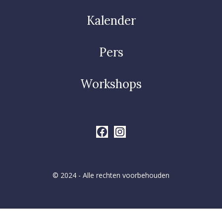
Kalender
Pers
Workshops
© 2024 - Alle rechten voorbehouden