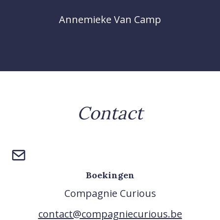
Annemieke Van Camp
Contact
Boekingen
Compagnie Curious
contact@compagniecurious.be