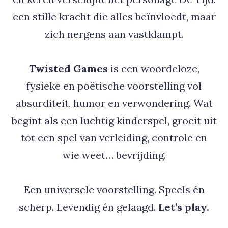
een stille kracht die alles beïnvloedt, maar
zich nergens aan vastklampt.
Twisted Games
is een woordeloze,
fysieke en poëtische voorstelling vol
absurditeit, humor en verwondering. Wat
begint als een luchtig kinderspel, groeit uit
tot een spel van verleiding, controle en
wie weet… bevrijding.
Een universele voorstelling. Speels én
scherp. Levendig én gelaagd.
Let’s play.