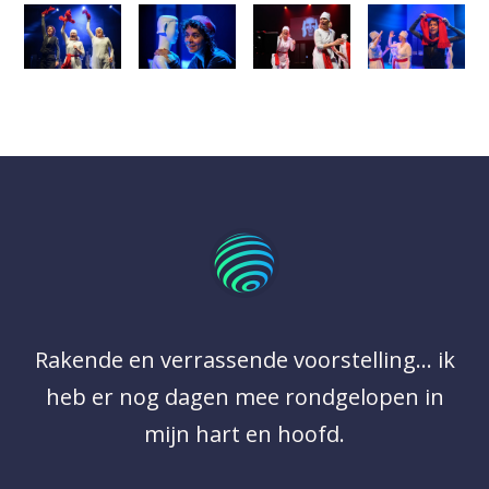
Rakende en verrassende voorstelling... ik
heb er nog dagen mee rondgelopen in
mijn hart en hoofd.