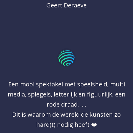
Geert Deraeve
Een mooi spektakel met speelsheid, multi
media, spiegels, letterlijk en figuurlijk, een
rode draad, ….
Dit is waarom de wereld de kunsten zo
hard(t) nodig heeft ❤️