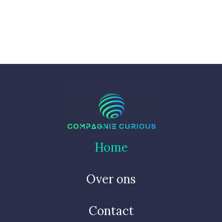
Home
Over ons
Contact