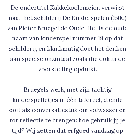
De ondertitel Kakkekoelemeien verwijst
naar het schilderij De Kinderspelen (1560)
van Pieter Bruegel de Oude. Het is de oude
naam van kinderspel nummer 19 op dat
schilderij, en klankmatig doet het denken
aan speelse onzintaal zoals die ook in de
voorstelling opduikt.
Bruegels werk, met zijn tachtig
kinderspelletjes in één tafereel, diende
ooit als conversatiestuk om volwassenen
tot reflectie te brengen: hoe gebruik jij je
tijd? Wij zetten dat erfgoed vandaag op