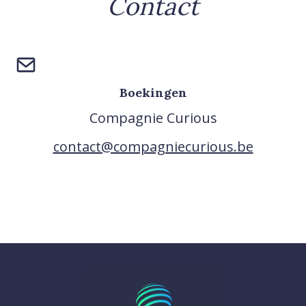
Contact
Boekingen
Compagnie Curious
contact@compagniecurious.be