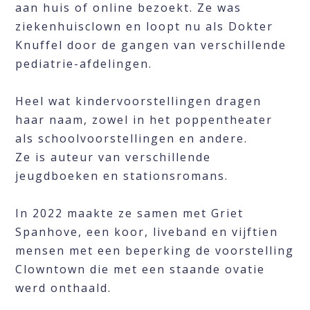
aan huis of online bezoekt. Ze was
ziekenhuisclown en loopt nu als Dokter
Knuffel door de gangen van verschillende
pediatrie-afdelingen.
Heel wat kindervoorstellingen dragen
haar naam, zowel in het poppentheater
als schoolvoorstellingen en andere.
Ze is auteur van verschillende
jeugdboeken en stationsromans.
In 2022 maakte ze samen met Griet
Spanhove, een koor, liveband en vijftien
mensen met een beperking de voorstelling
Clowntown die met een staande ovatie
werd onthaald.