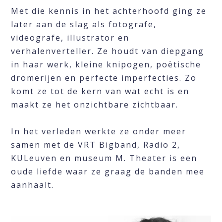
Met die kennis in het achterhoofd ging ze
later aan de slag als fotografe,
videografe, illustrator en
verhalenverteller. Ze houdt van diepgang
in haar werk, kleine knipogen, poëtische
dromerijen en perfecte imperfecties. Zo
komt ze tot de kern van wat echt is en
maakt ze het onzichtbare zichtbaar.
In het verleden werkte ze onder meer
samen met de VRT Bigband, Radio 2,
KULeuven en museum M. Theater is een
oude liefde waar ze graag de banden mee
aanhaalt.