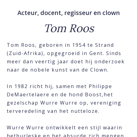
Acteur, docent, regisseur en clown
Tom Roos
Tom Roos, geboren in 1954 te Strand
(Zuid-Afrika), opgegroeid in Gent. Sinds
meer dan veertig jaar doet hij onderzoek
naar de nobele kunst van de Clown.
In 1982 richt hij, samen met Philippe
DeMaertelaere en de hond Boost,het
gezelschap Wurre Wurre op, vereniging
terveredeling van het nutteloze.
Wurre Wurre ontwikkelt een stijl waarin
hetburleske en het absurde zich mengen