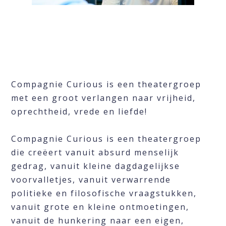
Compagnie Curious is een theatergroep
met een groot verlangen naar vrijheid,
oprechtheid, vrede en liefde!
Compagnie Curious is een theatergroep
die creëert vanuit absurd menselijk
gedrag, vanuit kleine dagdagelijkse
voorvalletjes, vanuit verwarrende
politieke en filosofische vraagstukken,
vanuit grote en kleine ontmoetingen,
vanuit de hunkering naar een eigen,