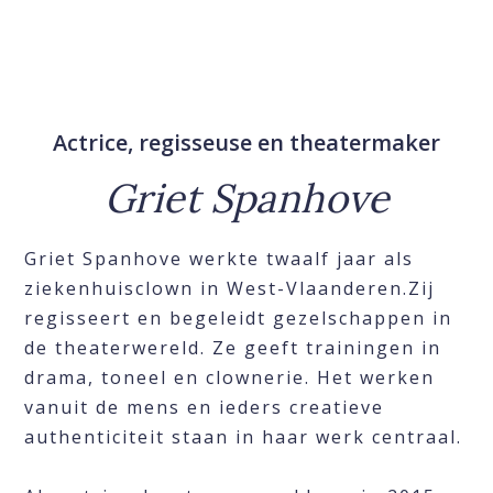
Actrice, regisseuse en theatermaker
Griet Spanhove
Griet Spanhove werkte twaalf jaar als
ziekenhuisclown in West-Vlaanderen.Zij
regisseert en begeleidt gezelschappen in
de theaterwereld. Ze geeft trainingen in
drama, toneel en clownerie. Het werken
vanuit de mens en ieders creatieve
authenticiteit staan in haar werk centraal.