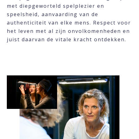
met diepgeworteld spelplezier en
speelsheid, aanvaarding van de
authenticiteit van elke mens. Respect voor
het leven met al zijn onvolkomenheden en
juist daarvan de vitale kracht ontdekken.