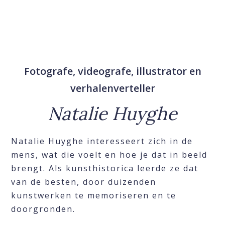
Fotografe, videografe, illustrator en
verhalenverteller
Natalie Huyghe
Natalie Huyghe interesseert zich in de
mens, wat die voelt en hoe je dat in beeld
brengt. Als kunsthistorica leerde ze dat
van de besten, door duizenden
kunstwerken te memoriseren en te
doorgronden.