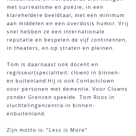
met surrealisme en poëzie, in een
klareheldere beeldtaal, met een minimum
aan middelen en een overdosis humor. Vrij
snel hebben ze een internationale
reputatie en bespelen de vijf continenten,
in theaters, en op straten en pleinen.
Tom is daarnaast ook docent en
regisseur(specialiteit: clown) in binnen-
en buitenland.Hij is ook Contactclown
voor personen met dementie. Voor Clowns
zonder Grenzen speelde Tom Roos in
vluchtelingencentra in binnen-
enbuitenland.
Zijn motto is: “Less is More”