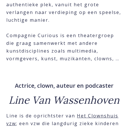
authentieke plek, vanuit het grote
verlangen naar verdieping op een speelse,
luchtige manier.
Compagnie Curious is een theatergroep
die graag samenwerkt met andere
kunstdisciplines zoals multimedia,
vormgevers, kunst, muzikanten, clowns, …
Actrice, clown, auteur en podcaster
Line Van Wassenhoven
Line is de oprichtster van
Het Clownshuis
vzw
; een vzw die langdurig zieke kinderen