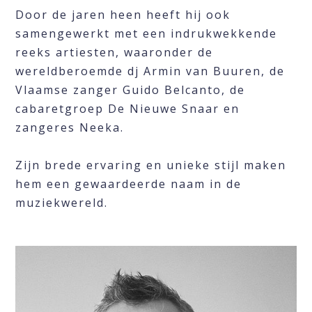
Door de jaren heen heeft hij ook
samengewerkt met een indrukwekkende
reeks artiesten, waaronder de
wereldberoemde dj Armin van Buuren, de
Vlaamse zanger Guido Belcanto, de
cabaretgroep De Nieuwe Snaar en
zangeres Neeka.
Zijn brede ervaring en unieke stijl maken
hem een gewaardeerde naam in de
muziekwereld.