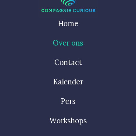
Home
Over ons
Contact
Kalender
Pers
Workshops