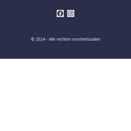
© 2024 - Alle rechten voorbehouden