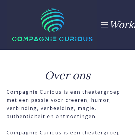
Work
Over ons
Compagnie Curious is een theatergroep
met een passie voor creëren, humor,
verbinding, verbeelding, magie,
authenticiteit en ontmoetingen.
Compagnie Curious is een theatergroep