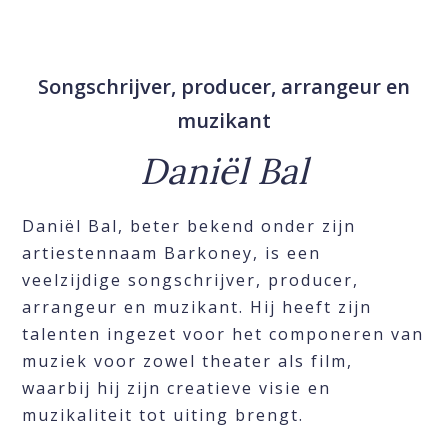
Songschrijver, producer, arrangeur en
muzikant
Daniël Bal
Daniël Bal, beter bekend onder zijn
artiestennaam Barkoney, is een
veelzijdige songschrijver, producer,
arrangeur en muzikant. Hij heeft zijn
talenten ingezet voor het componeren van
muziek voor zowel theater als film,
waarbij hij zijn creatieve visie en
muzikaliteit tot uiting brengt.