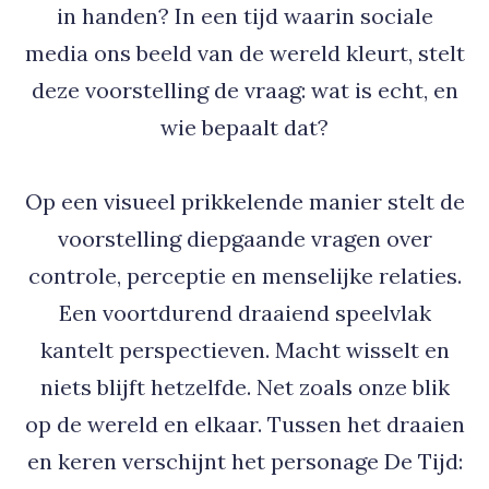
in handen? In een tijd waarin sociale
media ons beeld van de wereld kleurt, stelt
deze voorstelling de vraag: wat is echt, en
wie bepaalt dat?
Op een visueel prikkelende manier stelt de
voorstelling diepgaande vragen over
controle, perceptie en menselijke relaties.
Een voortdurend draaiend speelvlak
kantelt perspectieven. Macht wisselt en
niets blijft hetzelfde. Net zoals onze blik
op de wereld en elkaar. Tussen het draaien
en keren verschijnt het personage De Tijd: