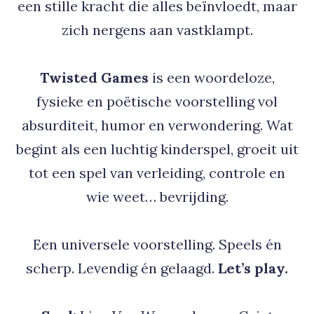
een stille kracht die alles beïnvloedt, maar
zich nergens aan vastklampt.
Twisted Games
is een woordeloze,
fysieke en poëtische voorstelling vol
absurditeit, humor en verwondering. Wat
begint als een luchtig kinderspel, groeit uit
tot een spel van verleiding, controle en
wie weet… bevrijding.
Een universele voorstelling. Speels én
scherp. Levendig én gelaagd.
Let’s play.