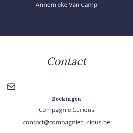
Annemieke Van Camp
Contact
Boekingen
Compagnie Curious
contact@compagniecurious.be