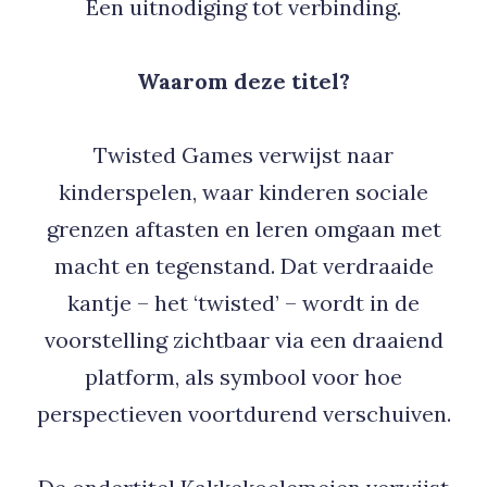
Een uitnodiging tot verbinding.
Waarom deze titel?
Twisted Games verwijst naar
kinderspelen, waar kinderen sociale
grenzen aftasten en leren omgaan met
macht en tegenstand. Dat verdraaide
kantje – het ‘twisted’ – wordt in de
voorstelling zichtbaar via een draaiend
platform, als symbool voor hoe
perspectieven voortdurend verschuiven.