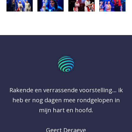
Rakende en verrassende voorstelling... ik
heb er nog dagen mee rondgelopen in
mijn hart en hoofd.
Geert Deraeve