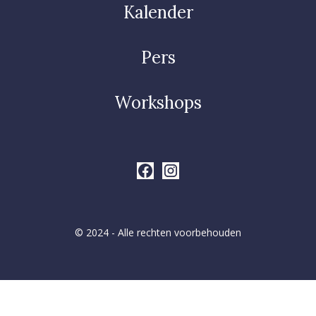
Kalender
Pers
Workshops
© 2024 - Alle rechten voorbehouden