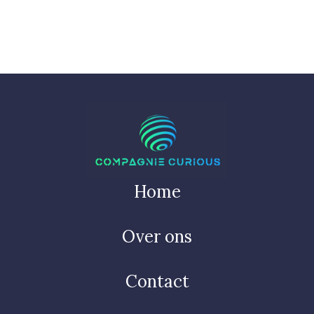
Home
Over ons
Contact