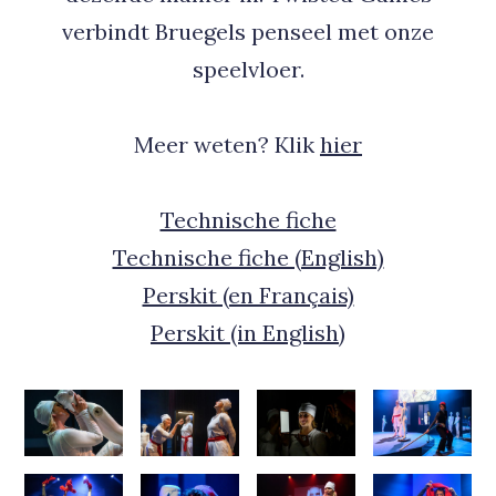
verbindt Bruegels penseel met onze
speelvloer.
Meer weten? Klik
hier
Technische fiche
Technische fiche (English)
Perskit (en Français)
Perskit (in English)