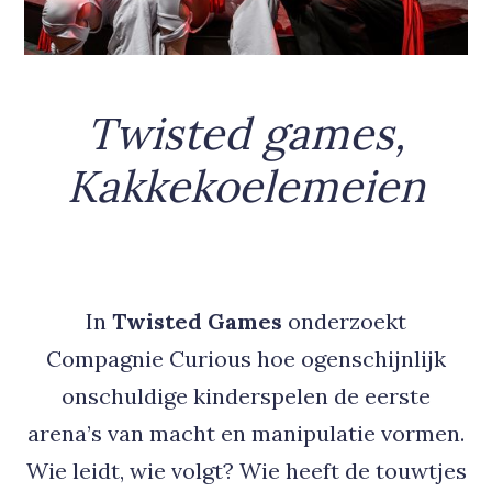
Twisted games,
Kakkekoelemeien
In
Twisted Games
onderzoekt
Compagnie Curious hoe ogenschijnlijk
onschuldige kinderspelen de eerste
arena’s van macht en manipulatie vormen.
Wie leidt, wie volgt? Wie heeft de touwtjes