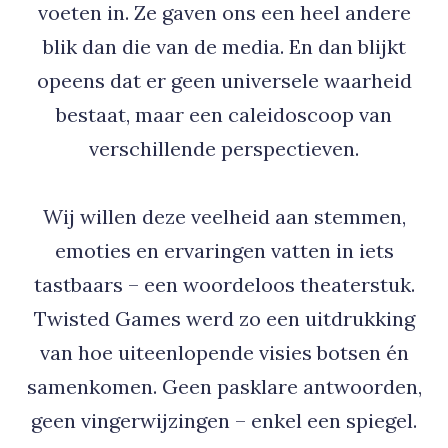
voeten in. Ze gaven ons een heel andere
blik dan die van de media. En dan blijkt
opeens dat er geen universele waarheid
bestaat, maar een caleidoscoop van
verschillende perspectieven.
Wij willen deze veelheid aan stemmen,
emoties en ervaringen vatten in iets
tastbaars – een woordeloos theaterstuk.
Twisted Games werd zo een uitdrukking
van hoe uiteenlopende visies botsen én
samenkomen. Geen pasklare antwoorden,
geen vingerwijzingen – enkel een spiegel.