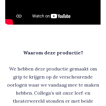
Waarom deze productie?
We hebben deze productie gemaakt om
grip te krijgen op de verscheurende
oorlogen waar we vandaag mee te maken
hebben. Collega’s uit onze leef-en
theaterwereld stonden er met beide