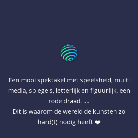
Een mooi spektakel met speelsheid, multi
media, spiegels, letterlijk en figuurlijk, een
rode draad, ….
Dit is waarom de wereld de kunsten zo
hard(t) nodig heeft ❤️